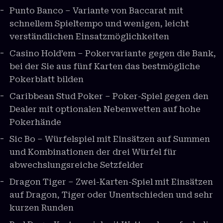
Punto Banco – Variante von Baccarat mit
schnellem Spieltempo und wenigen, leicht
verständlichen Einsatzmöglichkeiten
Casino Hold’em – Pokervariante gegen die Bank,
bei der Sie aus fünf Karten das bestmögliche
Pokerblatt bilden
Caribbean Stud Poker – Poker-Spiel gegen den
Dealer mit optionalen Nebenwetten auf hohe
Pokerhände
Sic Bo – Würfelspiel mit Einsätzen auf Summen
und Kombinationen der drei Würfel für
abwechslungsreiche Setzfelder
Dragon Tiger – Zwei-Karten-Spiel mit Einsätzen
auf Dragon, Tiger oder Unentschieden und sehr
kurzen Runden