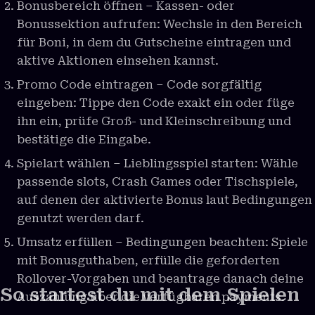
Bonusbereich öffnen – Kassen- oder
Bonussektion aufrufen: Wechsle in den Bereich
für Boni, in dem du Gutscheine eintragen und
aktive Aktionen einsehen kannst.
Promo Code eintragen – Code sorgfältig
eingeben: Tippe den Code exakt ein oder füge
ihn ein, prüfe Groß- und Kleinschreibung und
bestätige die Eingabe.
Spielart wählen – Lieblingsspiel starten: Wähle
passende slots, Crash Games oder Tischspiele,
auf denen der aktivierte Bonus laut Bedingungen
genutzt werden darf.
Umsatz erfüllen – Bedingungen beachten: Spiele
mit Bonusguthaben, erfülle die geforderten
Rollover-Vorgaben und beantrage danach deine
So startest du mit dem Spielen
Auszahlung über die verfügbaren payments.