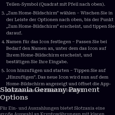
Teilen-Symbol (Quadrat mit Pfeil nach oben).
„Zum Home-Bildschirm“ wählen – Wischen Sie in
der Leiste der Optionen nach oben, bis der Punkt
„Zum Home-Bildschirm“ erscheint, und tippen Sie
darauf.
Namen für das Icon festlegen – Passen Sie bei
Bedarf den Namen an, unter dem das Icon auf
Ihrem Home-Bildschirm erscheint, und
bestätigen Sie Ihre Eingabe.
Icon hinzufügen und starten – Tippen Sie auf
„Hinzufügen“. Das neue Icon wird nun auf dem
Home-Bildschirm angezeigt und öffnet die App-
Slotzania Germany Payment
ähnliche Ansicht direkt im Vollbild.
Options
Für Ein- und Auszahlungen bietet Slotzania eine
große Auswahl an Kryptowährungen mit klaren