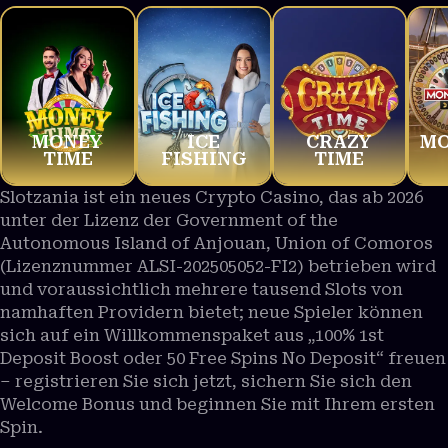
MONEY
ICE
CRAZY
MO
TIME
FISHING
TIME
Slotzania ist ein neues Crypto Casino, das ab 2026
unter der Lizenz der Government of the
Autonomous Island of Anjouan, Union of Comoros
(Lizenznummer ALSI-202505052-FI2) betrieben wird
und voraussichtlich mehrere tausend Slots von
namhaften Providern bietet; neue Spieler können
sich auf ein Willkommenspaket aus „100% 1st
Deposit Boost oder 50 Free Spins No Deposit“ freuen
– registrieren Sie sich jetzt, sichern Sie sich den
Welcome Bonus und beginnen Sie mit Ihrem ersten
Spin.