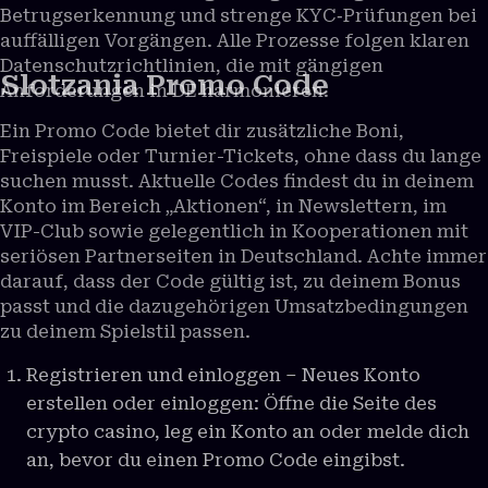
Betrugserkennung und strenge KYC‑Prüfungen bei
auffälligen Vorgängen. Alle Prozesse folgen klaren
Datenschutzrichtlinien, die mit gängigen
Slotzania Promo Code
Anforderungen in DE harmonieren.
Ein Promo Code bietet dir zusätzliche Boni,
Freispiele oder Turnier-Tickets, ohne dass du lange
suchen musst. Aktuelle Codes findest du in deinem
Konto im Bereich „Aktionen“, in Newslettern, im
VIP-Club sowie gelegentlich in Kooperationen mit
seriösen Partnerseiten in Deutschland. Achte immer
darauf, dass der Code gültig ist, zu deinem Bonus
passt und die dazugehörigen Umsatzbedingungen
zu deinem Spielstil passen.
Registrieren und einloggen – Neues Konto
erstellen oder einloggen: Öffne die Seite des
crypto casino, leg ein Konto an oder melde dich
an, bevor du einen Promo Code eingibst.