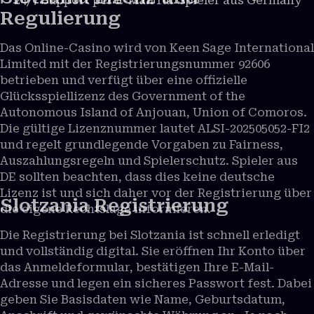
24/7 Support per E-Mail für Spieler aus Germany
Regulierung
Das Online-Casino wird von Keen Sage International
Limited mit der Registrierungsnummer 92606
betrieben und verfügt über eine offizielle
Glücksspiellizenz des Government of the
Autonomous Island of Anjouan, Union of Comoros.
Die gültige Lizenznummer lautet ALSI-202505052-FI2
und regelt grundlegende Vorgaben zu Fairness,
Auszahlungsregeln und Spielerschutz. Spieler aus
DE sollten beachten, dass dies keine deutsche
Lizenz ist und sich daher vor der Registrierung über
Slotzania Registrierung
die eigene Rechtslage informieren.
Die Registrierung bei Slotzania ist schnell erledigt
und vollständig digital. Sie eröffnen Ihr Konto über
das Anmeldeformular, bestätigen Ihre E-Mail-
Adresse und legen ein sicheres Passwort fest. Dabei
geben Sie Basisdaten wie Name, Geburtsdatum,