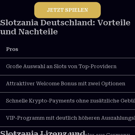
JETZT SPIELEN
Slotzania Deutschland: Vorteile
und Nachteile
Pros
Große Auswahl an Slots von Top-Providern
Attraktiver Welcome Bonus mit zwei Optionen
Schnelle Krypto-Payments ohne zusätzliche Gebü
VIP-Programm mit deutlich höheren Auszahlungsl
Slotzania Lizenz und